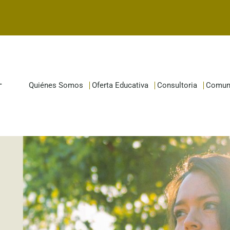
Quiénes Somos
Oferta Educativa
Consultoria
Comun