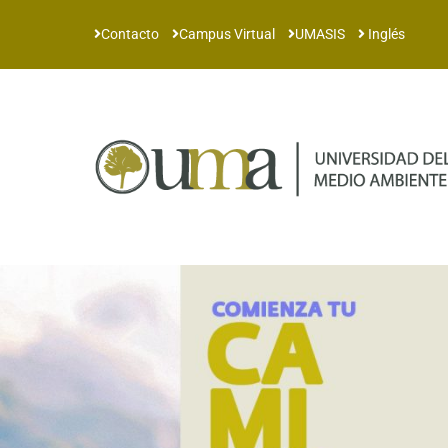
Contacto
Campus Virtual
UMASIS
Inglés