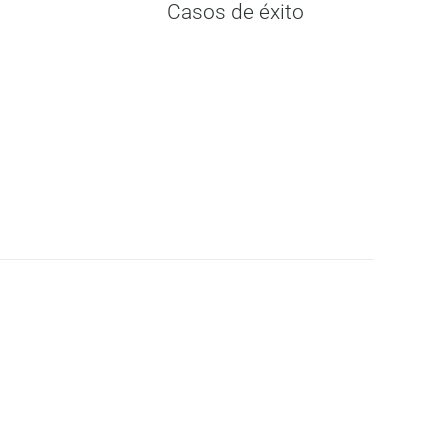
Casos de éxito