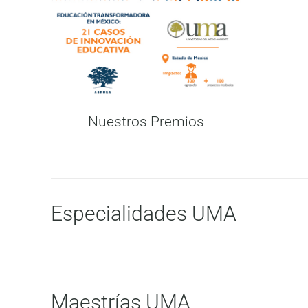
Nuestros Premios
Especialidades UMA
Maestrías UMA