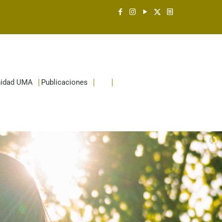
idad UMA
Publicaciones