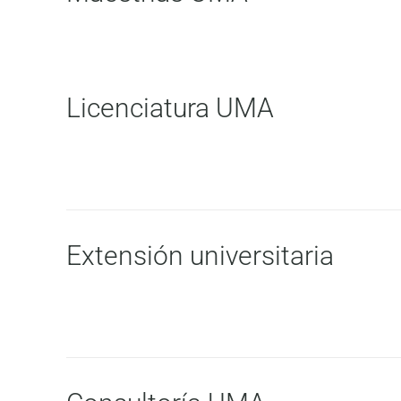
Licenciatura UMA
Extensión universitaria