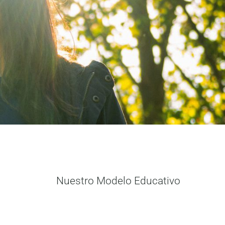
Nuestro Modelo Educativo