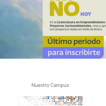
Nuestro Campus